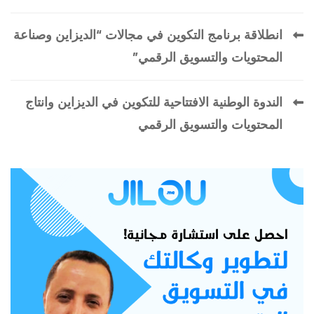
انطلاقة برنامج التكوين في مجالات “الديزاين وصناعة
المحتويات والتسويق الرقمي”
الندوة الوطنية الافتتاحية للتكوين في الديزاين وانتاج
المحتويات والتسويق الرقمي