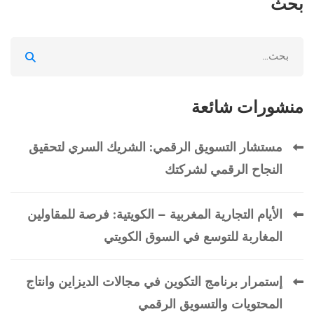
بحث
Search
for:
منشورات شائعة
مستشار التسويق الرقمي: الشريك السري لتحقيق
النجاح الرقمي لشركتك
الأيام التجارية المغربية – الكويتية: فرصة للمقاولين
المغاربة للتوسع في السوق الكويتي
إستمرار برنامج التكوين في مجالات الديزاين وانتاج
المحتويات والتسويق الرقمي