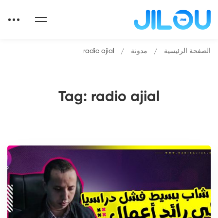
الصفحة الرئيسية
مدونة
radio ajial
Tag: radio ajial