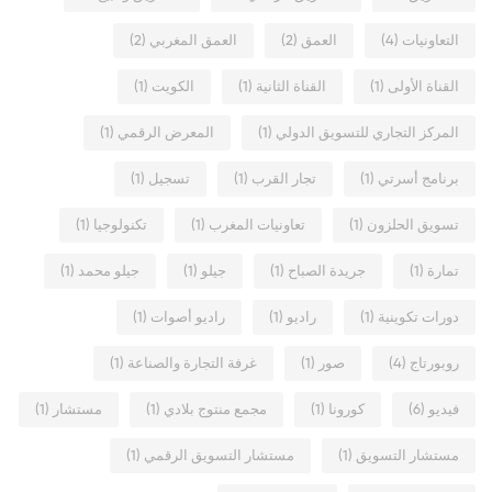
التعاونيات
(4)
العمق
(2)
العمق المغربي
(2)
القناة الأولى
(1)
القناة الثانية
(1)
الكويت
(1)
المركز التجاري للتسويق الدولي
(1)
المعرض الرقمي
(1)
برنامج أسرتي
(1)
تجار القرب
(1)
تسجيل
(1)
تسويق الحلزون
(1)
تعاونيات المغرب
(1)
تكنولوجيا
(1)
تمارة
(1)
جريدة الصباح
(1)
جيلو
(1)
جيلو محمد
(1)
دورات تكوينية
(1)
راديو
(1)
راديو أصوات
(1)
روبورتاج
(4)
صور
(1)
غرفة التجارة والصناعة
(1)
فيديو
(6)
كورونا
(1)
مجمع منتوج بلادي
(1)
مستشار
(1)
مستشار التسويق
(1)
مستشار التسويق الرقمي
(1)