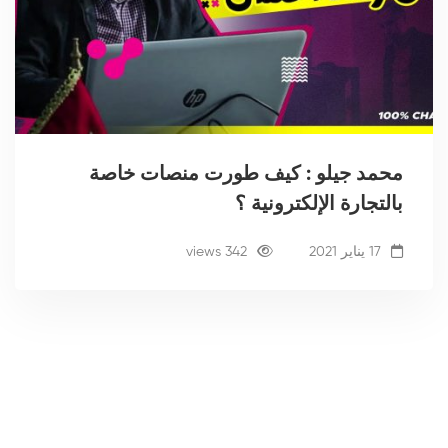
محمد جيلو : كيف طورت منصات خاصة
بالتجارة الإلكترونية ؟
17 يناير 2021
342 views