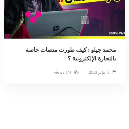
محمد جيلو : كيف طورت منصات خاصة
بالتجارة الإلكترونية ؟
17 يناير 2021
341 views