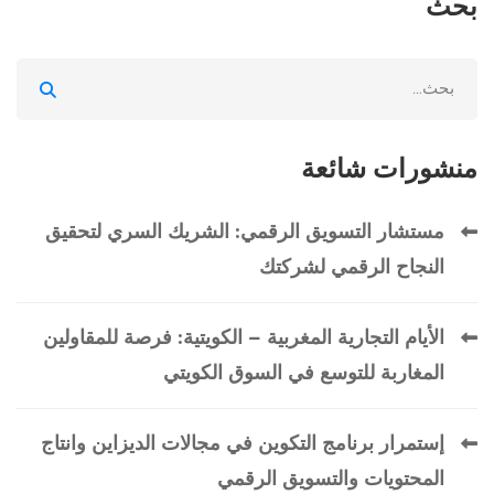
بحث
Search
for:
منشورات شائعة
مستشار التسويق الرقمي: الشريك السري لتحقيق
النجاح الرقمي لشركتك
الأيام التجارية المغربية – الكويتية: فرصة للمقاولين
المغاربة للتوسع في السوق الكويتي
إستمرار برنامج التكوين في مجالات الديزاين وانتاج
المحتويات والتسويق الرقمي