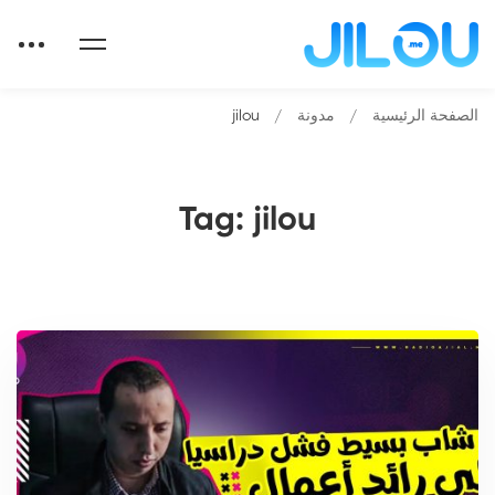
الصفحة الرئيسية
مدونة
jilou
Tag: jilou