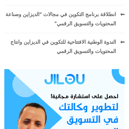
انطلاقة برنامج التكوين في مجالات “الديزاين وصناعة
المحتويات والتسويق الرقمي”
الندوة الوطنية الافتتاحية للتكوين في الديزاين وانتاج
المحتويات والتسويق الرقمي