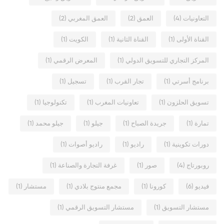
التعاونيات
(4)
العمق
(2)
العمق المغربي
(2)
القناة الأولى
(1)
القناة الثانية
(1)
الكويت
(1)
المركز التجاري للتسويق الدولي
(1)
المعرض الرقمي
(1)
برنامج أسرتي
(1)
تجار القرب
(1)
تسجيل
(1)
تسويق الحلزون
(1)
تعاونيات المغرب
(1)
تكنولوجيا
(1)
تمارة
(1)
جريدة الصباح
(1)
جيلو
(1)
جيلو محمد
(1)
دورات تكوينية
(1)
راديو
(1)
راديو أصوات
(1)
روبورتاج
(4)
صور
(1)
غرفة التجارة والصناعة
(1)
فيديو
(6)
كورونا
(1)
مجمع منتوج بلادي
(1)
مستشار
(1)
مستشار التسويق
(1)
مستشار التسويق الرقمي
(1)