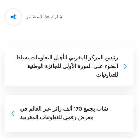
شارك هذا المنشور
رئيس المركز المغربي لتأهيل التعاونيات يسلط
الضوء على الدورة الأولى للجائزة الوطنية
للتعاونيات
شاب يجمع 170 ألف زائر عبر العالم في
معرض رقمي للتعاونيات المغربية