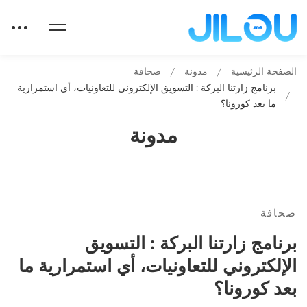
الصفحة الرئيسية
مدونة
صحافة
برنامج زارتنا البركة : التسويق الإلكتروني للتعاونيات، أي استمرارية
ما بعد كورونا؟
مدونة
برنامج
صحافة
برنامج زارتنا البركة : التسويق
زارتنا
الإلكتروني للتعاونيات، أي استمرارية ما
البركة
بعد كورونا؟