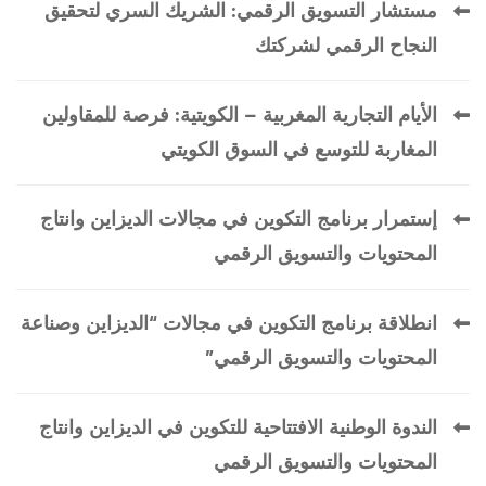
مستشار التسويق الرقمي: الشريك السري لتحقيق
النجاح الرقمي لشركتك
الأيام التجارية المغربية – الكويتية: فرصة للمقاولين
المغاربة للتوسع في السوق الكويتي
إستمرار برنامج التكوين في مجالات الديزاين وانتاج
المحتويات والتسويق الرقمي
انطلاقة برنامج التكوين في مجالات “الديزاين وصناعة
المحتويات والتسويق الرقمي”
الندوة الوطنية الافتتاحية للتكوين في الديزاين وانتاج
المحتويات والتسويق الرقمي