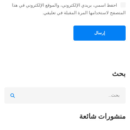
احفظ اسمي، بريدي الإلكتروني، والموقع الإلكتروني في هذا
المتصفح لاستخدامها المرة المقبلة في تعليقي.
بحث
Search
for:
منشورات شائعة