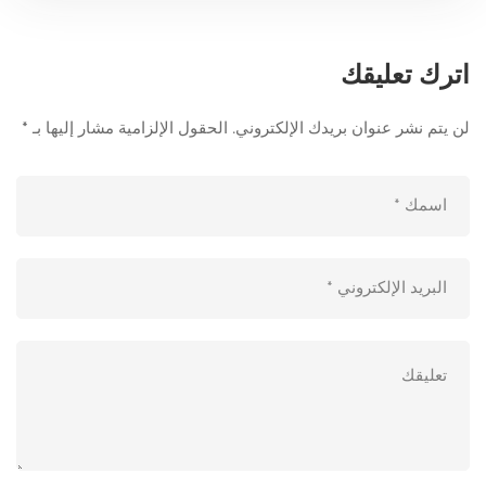
اترك تعليقك
لن يتم نشر عنوان بريدك الإلكتروني.
الحقول الإلزامية مشار إليها بـ
*