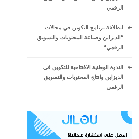
الرقمي
انطلاقة برنامج التكوين في مجالات
“الديزاين وصناعة المحتويات والتسويق
الرقمي”
الندوة الوطنية الافتتاحية للتكوين في
الديزاين وانتاج المحتويات والتسويق
الرقمي