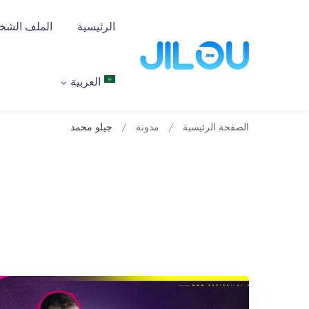
الرئيسية
الملف الش
العربية
الصفحة الرئيسية
مدونة
جيلو محمد